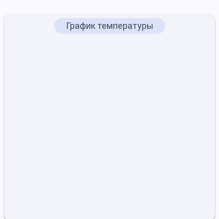
График температуры