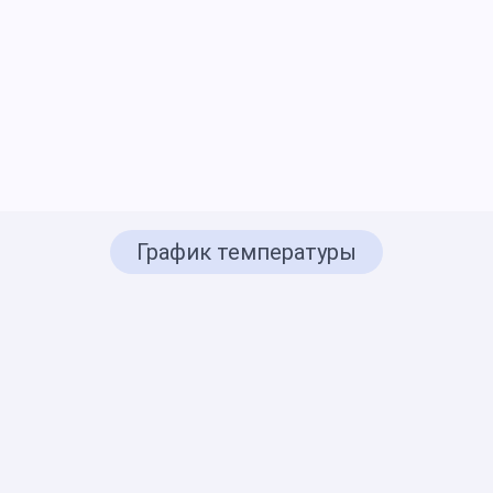
График температуры