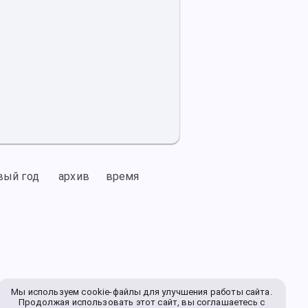
вый год
архив
время
Мы используем cookie-файлы для улучшения работы сайта.
Продолжая использовать этот сайт, вы соглашаетесь с