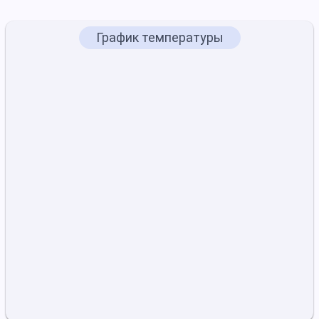
График температуры