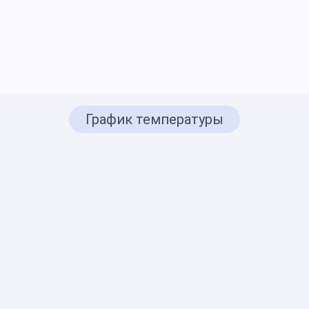
График температуры