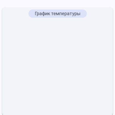
График температуры