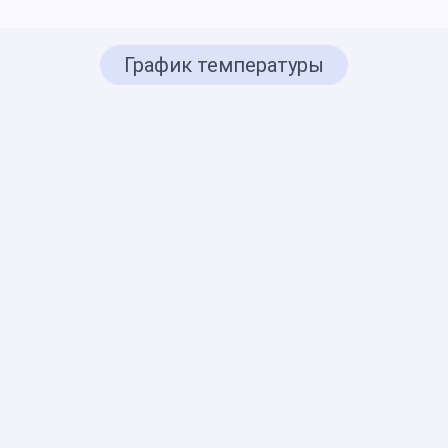
График температуры