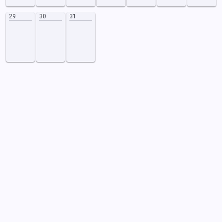
29
30
31