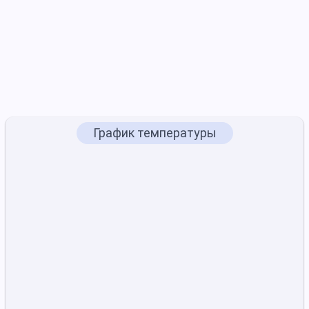
График температуры