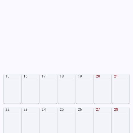
15
16
17
18
19
20
21
22
23
24
25
26
27
28