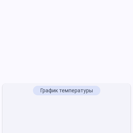
График температуры